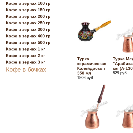
Кофе в зернах 100 гр
Кофе в зернах 150 гр
Кофе в зернах 200 гр
Кофе в зернах 250 гр
Кофе в зернах 300 гр
Кофе в зернах 400 гр
Кофе в зернах 500 гр
Кофе в зернах 1 кг
Кофе в зернах 2 кг
Турка
Турка Ме
Кофе в зернах 3 кг
керамическая
"Арабика
Калейдоскоп
мл (А-130
Кофе в бочках
350 мл
829 руб.
1806 руб.