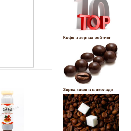
Кофе в зернах рейтинг
Зерна кофе в шоколаде