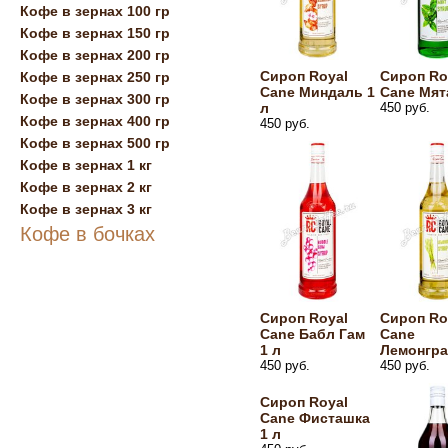
Кофе в зернах 100 гр
Кофе в зернах 150 гр
Кофе в зернах 200 гр
Сироп Royal
Сироп Ro
Кофе в зернах 250 гр
Cane Миндаль 1
Cane Мят
Кофе в зернах 300 гр
л
450 руб.
Кофе в зернах 400 гр
450 руб.
Кофе в зернах 500 гр
Кофе в зернах 1 кг
Кофе в зернах 2 кг
Кофе в зернах 3 кг
Кофе в бочках
Сироп Royal
Сироп Ro
Cane Бабл Гам
Cane
1 л
Лемонгра
450 руб.
450 руб.
Сироп Royal
Cane Фисташка
1 л