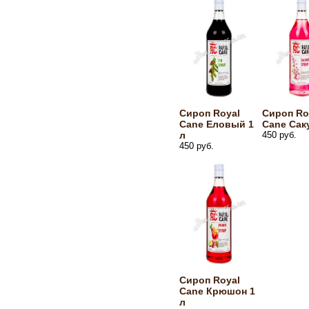
Сироп Royal
Сироп Ro
Cane Еловый 1
Cane Сак
л
450 руб.
450 руб.
Сироп Royal
Cane Крюшон 1
л