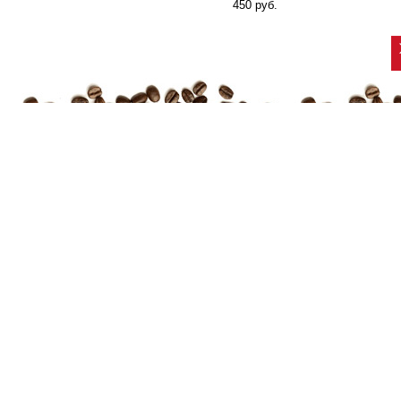
450 руб.