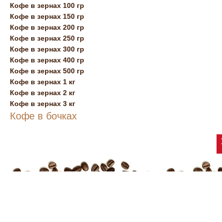
Кофе в зернах 100 гр
Кофе в зернах 150 гр
Кофе в зернах 200 гр
Кофе в зернах 250 гр
Кофе в зернах 300 гр
Кофе в зернах 400 гр
Кофе в зернах 500 гр
Кофе в зернах 1 кг
Кофе в зернах 2 кг
Кофе в зернах 3 кг
Кофе в бочках