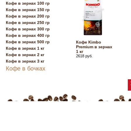
Кофе в зернах 100 гр
Кофе в зернах 150 гр
Кофе в зернах 200 гр
Кофе в зернах 250 гр
Кофе в зернах 300 гр
Кофе в зернах 400 гр
Кофе в зернах 500 гр
Кофе Kimbo
Premium в зернах
Кофе в зернах 1 кг
1 кг
Кофе в зернах 2 кг
2618 руб.
Кофе в зернах 3 кг
Кофе в бочках