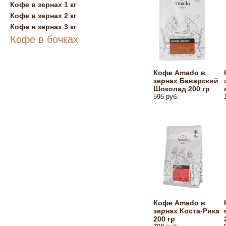
Кофе в зернах 1 кг
Кофе в зернах 2 кг
Кофе в зернах 3 кг
Кофе в бочках
Кофе Amado в
зернах Баварский
Шоколад 200 гр
595 руб.
Кофе Amado в
зернах Коста-Рика
200 гр