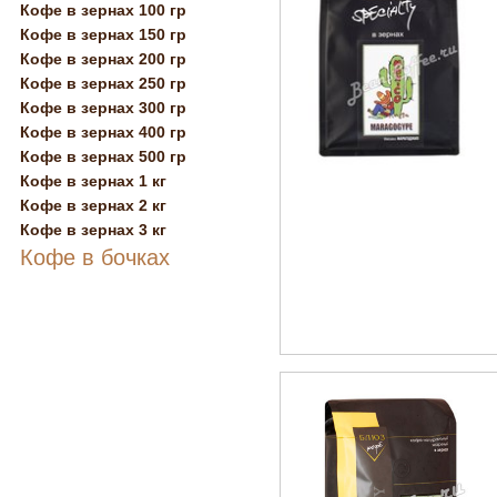
Кофе в зернах 100 гр
Кофе в зернах 150 гр
Кофе в зернах 200 гр
Кофе в зернах 250 гр
Кофе в зернах 300 гр
Кофе в зернах 400 гр
Кофе в зернах 500 гр
Кофе в зернах 1 кг
Кофе в зернах 2 кг
Кофе в зернах 3 кг
Кофе в бочках