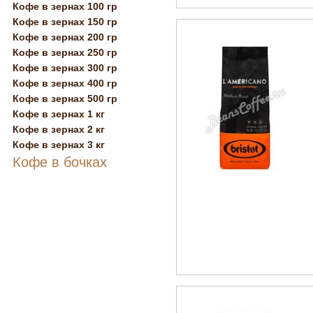
Кофе в зернах 100 гр
Кофе в зернах 150 гр
Кофе в зернах 200 гр
Кофе в зернах 250 гр
Кофе в зернах 300 гр
Кофе в зернах 400 гр
Кофе в зернах 500 гр
Кофе в зернах 1 кг
Кофе в зернах 2 кг
Кофе в зернах 3 кг
Кофе в бочках