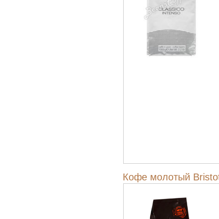
Кофе молотый Bristo