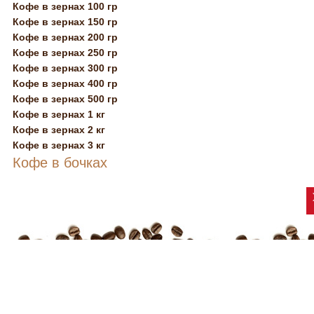
Кофе в зернах 100 гр
Кофе в зернах 150 гр
Кофе в зернах 200 гр
Кофе в зернах 250 гр
Кофе в зернах 300 гр
Кофе в зернах 400 гр
Кофе в зернах 500 гр
Кофе в зернах 1 кг
Кофе в зернах 2 кг
Кофе в зернах 3 кг
Кофе в бочках