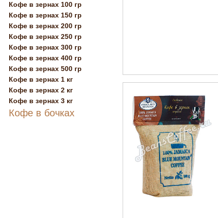
Кофе в зернах 100 гр
Кофе в зернах 150 гр
Кофе в зернах 200 гр
Кофе в зернах 250 гр
Кофе в зернах 300 гр
Кофе в зернах 400 гр
Кофе в зернах 500 гр
Кофе в зернах 1 кг
Кофе в зернах 2 кг
Кофе в зернах 3 кг
Кофе в бочках