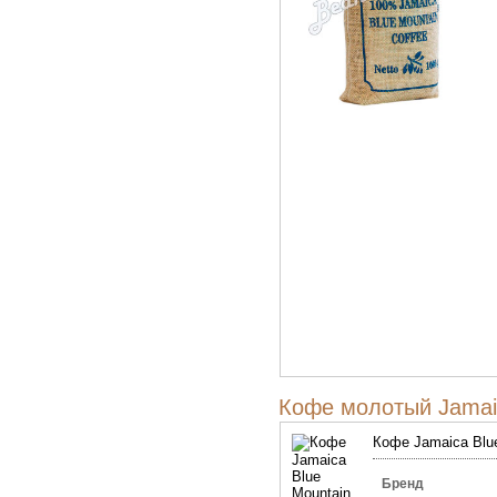
Кофе молотый Jamaic
Кофе Jamaica Blue
Бренд