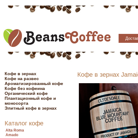
Достав
Кофе в зернах
Кофе в зернах Jamai
Кофе на развес
Ароматизированный кофе
Кофе без кофеина
Органический кофе
Плантационный кофе и
моносорта
Элитный кофе в зернах
Каталог кофе
Alta Roma
Amado